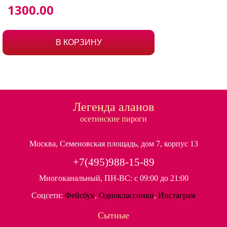
1300
.00
В КОРЗИНУ
Легенда аланов
осетинские пироги
Москва, Семеновская площадь, дом 7, корпус 13
+7(495)988-15-89
Многоканальный, ПН-ВС: с 09:00 до 21:00
Соцсети:
Фейсбук
,
Одноклассники
,
Инстаграм
Сытные