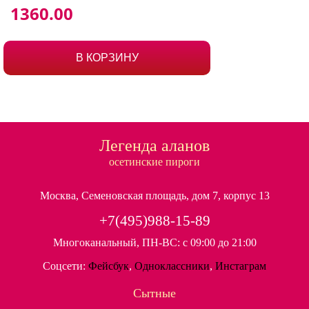
1360
.00
В КОРЗИНУ
Легенда аланов
осетинские пироги
Москва, Семеновская площадь, дом 7, корпус 13
+7(495)988-15-89
Многоканальный, ПН-ВС: с 09:00 до 21:00
Соцсети:
Фейсбук
,
Одноклассники
,
Инстаграм
Сытные