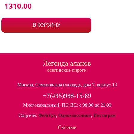
1310
.00
В КОРЗИНУ
Легенда аланов
осетинские пироги
Москва, Семеновская площадь, дом 7, корпус 13
+7(495)988-15-89
Многоканальный, ПН-ВС: с 09:00 до 21:00
Соцсети:
Фейсбук
,
Одноклассники
,
Инстаграм
Сытные