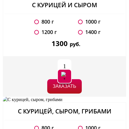
С КУРИЦЕЙ И СЫРОМ
800 г
1000 г
1200 г
1400 г
1300
руб.
1
ЗАКАЗАТЬ
С КУРИЦЕЙ, СЫРОМ, ГРИБАМИ
800 г
1000 г