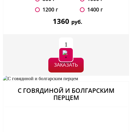
1200 г
1400 г
1360
руб.
1
ЗАКАЗАТЬ
С ГОВЯДИНОЙ И БОЛГАРСКИМ
ПЕРЦЕМ