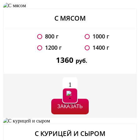
С МЯСОМ
800 г
1000 г
1200 г
1400 г
1360
руб.
1
ЗАКАЗАТЬ
С КУРИЦЕЙ И СЫРОМ