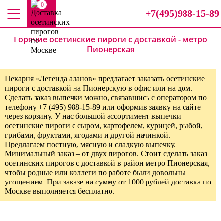
0
+7(495)988-15-89
Горячие осетинские пироги с доставкой - метро
Пионерская
Пекарня «Легенда аланов» предлагает заказать осетинские
пироги с доставкой на Пионерскую в офис или на дом.
Сделать заказ выпечки можно, связавшись с оператором по
телефону +7 (495) 988-15-89 или оформив заявку на сайте
через корзину. У нас большой ассортимент выпечки –
осетинские пироги с сыром, картофелем, курицей, рыбой,
грибами, фруктами, ягодами и другой начинкой.
Предлагаем постную, мясную и сладкую выпечку.
Минимальный заказ – от двух пирогов. Стоит сделать заказ
осетинских пирогов с доставкой в район метро Пионерская,
чтобы родные или коллеги по работе были довольны
угощением. При заказе на сумму от 1000 рублей доставка по
Москве выполняется бесплатно.