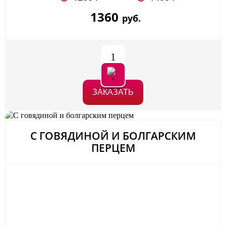
1360
руб.
1
ЗАКАЗАТЬ
С ГОВЯДИНОЙ И БОЛГАРСКИМ
ПЕРЦЕМ