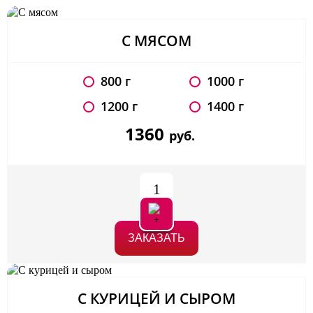
С МЯСОМ
800 г
1000 г
1200 г
1400 г
1360
руб.
1
ЗАКАЗАТЬ
С КУРИЦЕЙ И СЫРОМ