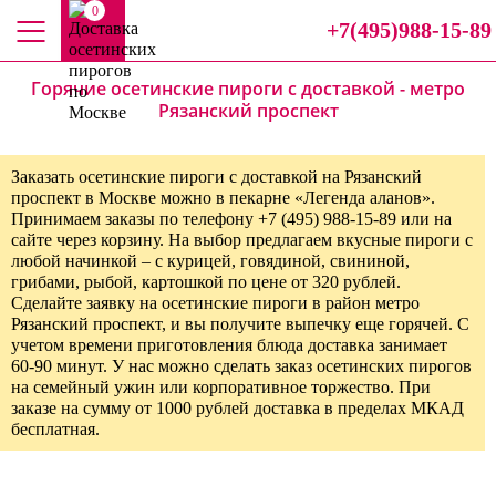
0
+7(495)988-15-89
Горячие осетинские пироги с доставкой - метро
Рязанский проспект
Заказать осетинские пироги с доставкой на Рязанский
проспект в Москве можно в пекарне «Легенда аланов».
Принимаем заказы по телефону +7 (495) 988-15-89 или на
сайте через корзину. На выбор предлагаем вкусные пироги с
любой начинкой – с курицей, говядиной, свининой,
грибами, рыбой, картошкой по цене от 320 рублей.
Сделайте заявку на осетинские пироги в район метро
Рязанский проспект, и вы получите выпечку еще горячей. С
учетом времени приготовления блюда доставка занимает
60-90 минут. У нас можно сделать заказ осетинских пирогов
на семейный ужин или корпоративное торжество. При
заказе на сумму от 1000 рублей доставка в пределах МКАД
бесплатная.