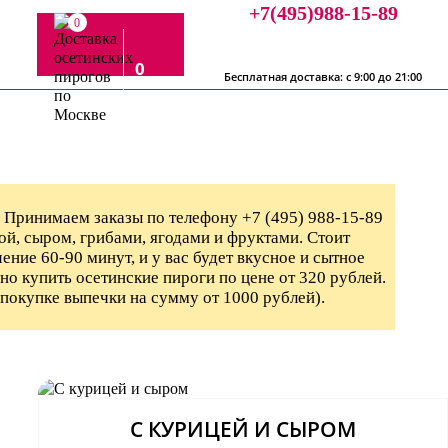
+7(495)988-15-89
0
0
Бесплатная доставка: с 9:00 до 21:00
. Принимаем заказы по телефону +7 (495) 988-15-89
ной, сыром, грибами, ягодами и фруктами. Стоит
ение 60-90 минут, и у вас будет вкусное и сытное
но купить осетинские пироги по цене от 320 рублей.
 покупке выпечки на сумму от 1000 рублей).
С КУРИЦЕЙ И СЫРОМ